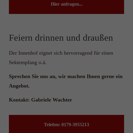
Hier anfragen...
Feiern drinnen und draußen
Der Innenhof eignet sich hervorragend für einen
Sektempfang o.ä.
Sprechen Sie uns an, wir machen Ihnen gerne ein
Angebot.
Kontakt: Gabriele Wachter
Telefon: 0179-3955213